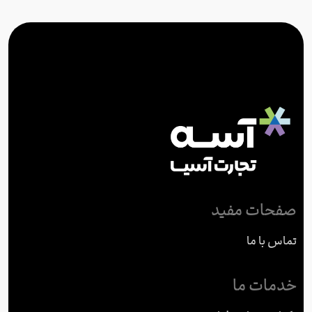
صفحات مفید
تماس با ما
خدمات ما