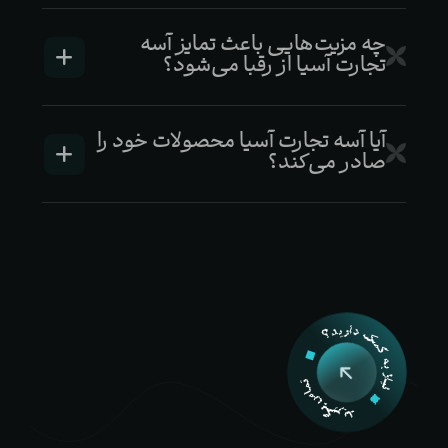
چه مزیت‌هایی باعث تمایز آسه
تجارت آسیا از رقبا می‌شود؟
آیا آسه تجارت آسیا محصولات خود را
صادر می‌کند؟