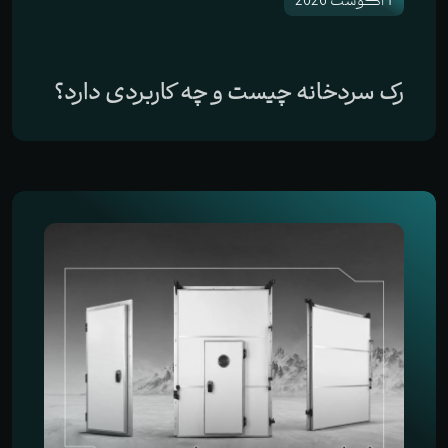
1 آگوست 2026
رک سردخانه چیست و چه کاربردی دارد؟