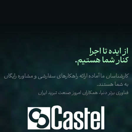
از
ایده
تا
اجرا
کنار
شما
هستیم
.
کارشناسان ما آماده ارائه راهکارهای سفارشی و مشاوره رایگان
به شما هستند.
فناوری برتر دنیا، همکاران امروز صنعت تبرید ایران