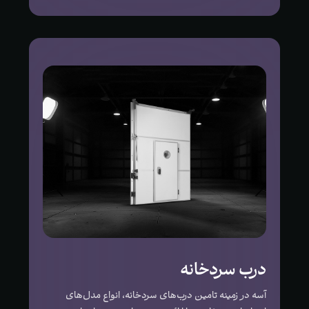
درب سردخانه
آسه در زمینه تامین درب‌های سردخانه، انواع مدل‌های