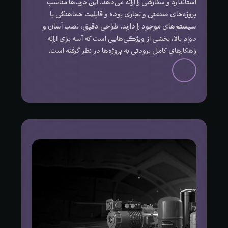
استاندارد و سفارشی را ارائه می‌دهد. این درب‌ها مناسب
پروژه‌های صنعتی و تجاری بوده و قابلیت هماهنگی با
سیستم‌های موجود را دارند. طراحی دقیق، نصب آسان و
دوام بالا، بخشی از ویژگی‌هایی است که آسه برای ارائه
راهکارهای کامل برودتی به پروژه‌ها در نظر گرفته است.