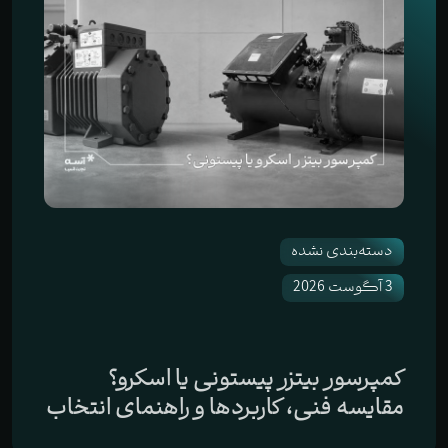
دسته‌بندی نشده
3 آگوست 2026
کمپرسور بیتزر پیستونی یا اسکرو؟
مقایسه فنی، کاربردها و راهنمای انتخاب