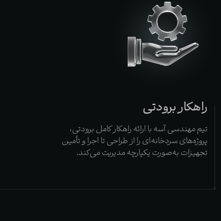
راهکار برودتی
تیم مهندسی آسه با ارائه راهکار کامل برودتی،
پروژه‌های سردخانه‌ای را از طراحی تا اجرا و تأمین
تجهیزات به‌صورت یکپارچه مدیریت می‌کند.