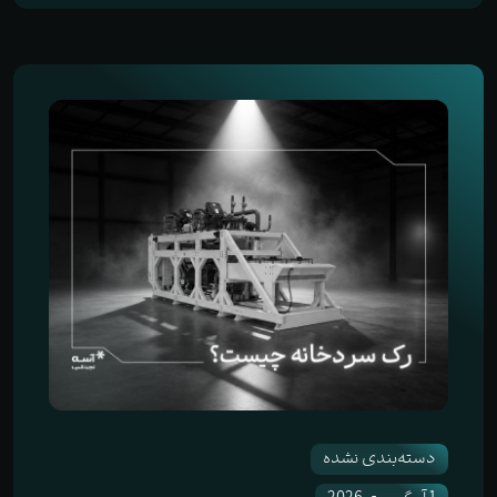
دسته‌بندی نشده