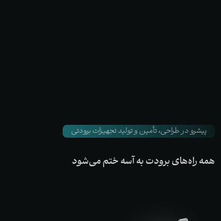
پیشرو در طراحی، تأمین و تولید تجهیزات برودتی
همه
راه‌های
برودت
به
آسه
ختم
می‌شود