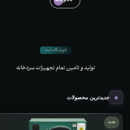
کاتالوگ‌ها
فروشگاه آسه
تولید
و
تامین‌
تمام
تجهیزات
سردخانه
◈
جدیدترین محصولات
جدید