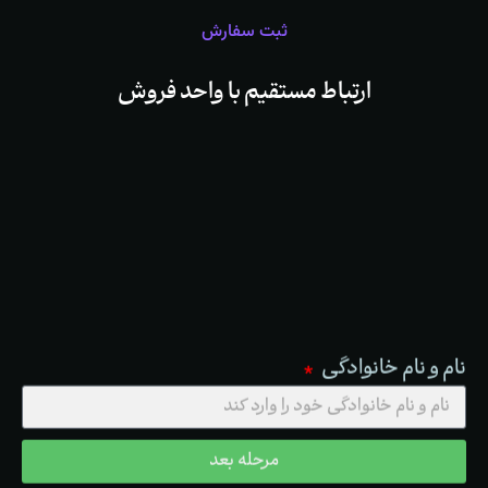
ثبت سفارش
ارتباط
مستقیم
با
واحد
فروش
نام و نام خانوادگی
مرحله بعد