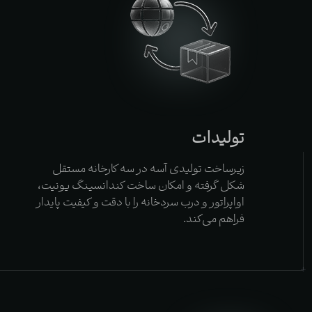
تولیدات
زیرساخت تولیدی آسه در سه کارخانه مستقل
شکل گرفته و امکان ساخت کندانسینگ یونیت،
اواپراتور و درب سردخانه را با دقت و کیفیت پایدار
فراهم می‌کند.