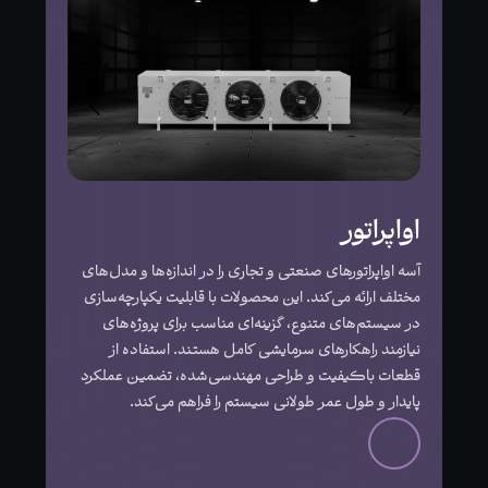
اواپراتور
آسه اواپراتورهای صنعتی و تجاری را در اندازه‌ها و مدل‌های
مختلف ارائه می‌کند. این محصولات با قابلیت یکپارچه‌سازی
در سیستم‌های متنوع، گزینه‌ای مناسب برای پروژه‌های
نیازمند راهکارهای سرمایشی کامل هستند. استفاده از
قطعات باکیفیت و طراحی مهندسی‌شده، تضمین عملکرد
پایدار و طول عمر طولانی سیستم را فراهم می‌کند.