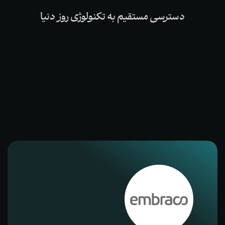
دسترسی
مستقیم
به
تکنولوژی
روز
دنیا