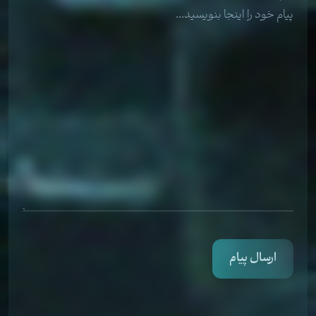
ارسال پیام