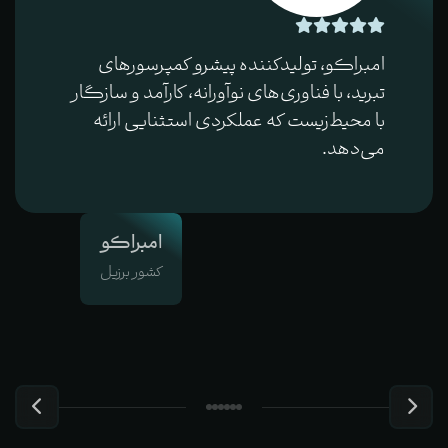
بیتزر، معتبرترین برند کمپرسورهای تبرید در
جهان، با فناوری‌های پیشرو، کارایی بالا و دوام
استثنایی که تضمین‌کننده عملکرد پایدار
است.
بیتزر
کشور آلمان