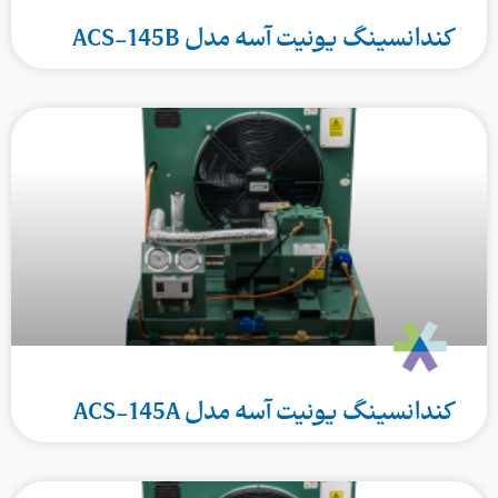
کندانسینگ یونیت آسه مدل ACS-145B
کندانسینگ یونیت آسه مدل ACS-145A