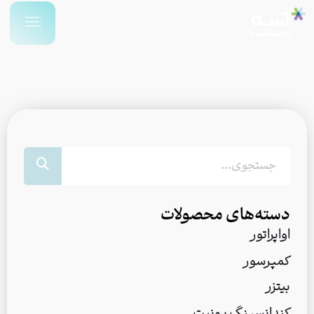
دسته‌های محصولات
اواپراتور
کمپرسور
بیتزر