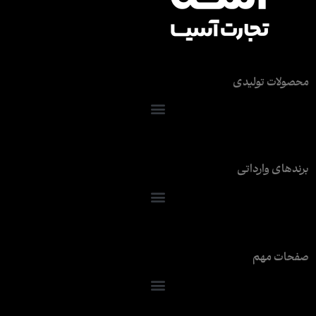
محصولات تولیدی
برندهای وارداتی
صفحات مهم