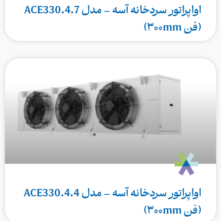
اواپراتور سردخانه آسه – مدل ACE330.4.7
(فن ۳۰۰mm)
اواپراتور سردخانه آسه – مدل ACE330.4.4
(فن ۳۰۰mm)